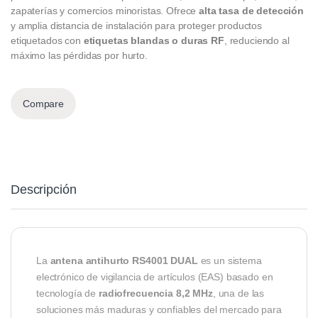
zapaterías y comercios minoristas. Ofrece
alta tasa de detección
y amplia distancia de instalación para proteger productos
etiquetados con
etiquetas blandas o duras RF
, reduciendo al
máximo las pérdidas por hurto.
Compare
Descripción
La
antena antihurto RS4001 DUAL
es un sistema
electrónico de vigilancia de artículos (EAS) basado en
tecnología de
radiofrecuencia 8,2 MHz
, una de las
soluciones más maduras y confiables del mercado para