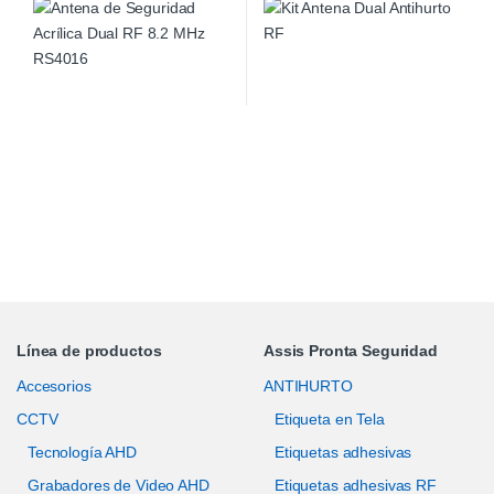
Línea de productos
Assis Pronta Seguridad
Accesorios
ANTIHURTO
CCTV
Etiqueta en Tela
Tecnología AHD
Etiquetas adhesivas
Grabadores de Video AHD
Etiquetas adhesivas RF