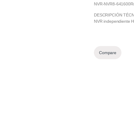
NVR-NVR8-641600R
DESCRIPCIÓN TÉCN
NVR independiente H
Compare