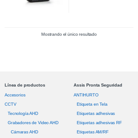
Mostrando el único resultado
Línea de productos
Assis Pronta Seguridad
Accesorios
ANTIHURTO
CCTV
Etiqueta en Tela
Tecnología AHD
Etiquetas adhesivas
Grabadores de Video AHD
Etiquetas adhesivas RF
Cámaras AHD
Etiquetas AM/RF