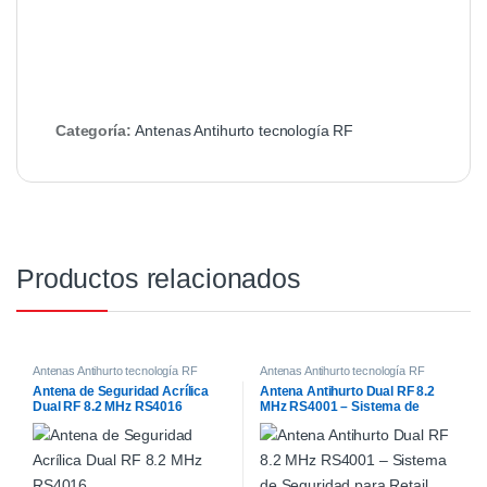
Categoría:
Antenas Antihurto tecnología RF
Productos relacionados
Antenas Antihurto tecnología RF
Antenas Antihurto tecnología RF
Antena de Seguridad Acrílica
Antena Antihurto Dual RF 8.2
Dual RF 8.2 MHz RS4016
MHz RS4001 – Sistema de
Seguridad para Retail