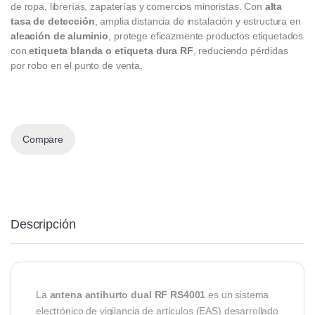
de ropa, librerías, zapaterías y comercios minoristas. Con
alta
tasa de detección
, amplia distancia de instalación y estructura en
aleación de aluminio
, protege eficazmente productos etiquetados
con
etiqueta blanda o etiqueta dura RF
, reduciendo pérdidas
por robo en el punto de venta.
Compare
Descripción
La
antena antihurto dual RF RS4001
es un sistema
electrónico de vigilancia de artículos (EAS) desarrollado