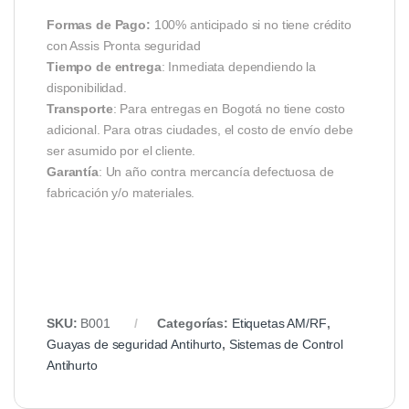
Formas de Pago:
100% anticipado si no tiene crédito
con Assis Pronta seguridad
Tiempo de entrega
: Inmediata dependiendo la
disponibilidad.
Transporte
: Para entregas en Bogotá no tiene costo
adicional. Para otras ciudades, el costo de envío debe
ser asumido por el cliente.
Garantía
: Un año contra mercancía defectuosa de
fabricación y/o materiales.
SKU:
B001
Categorías:
Etiquetas AM/RF
,
Guayas de seguridad Antihurto
,
Sistemas de Control
Antihurto