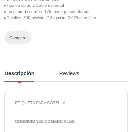
▸Tipo de cordón: Cable de metal
▸Longitud de cordón: 175 mm o personalizada
▸Detalles: 300 pcs/ctn; 7.3kgs/ctn; 0.029 cbm / ctn
Compare
Descripción
Reviews
ETIQUETA PARA BOTELLA
CONDICIONES COMERCIALES