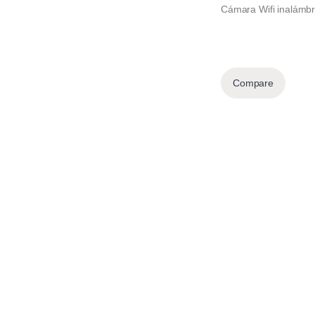
Cámara Wifi inalámbr
Compare