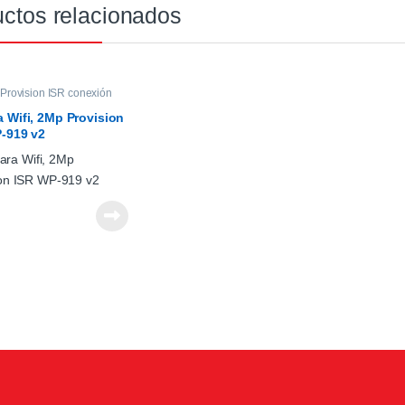
ctos relacionados
Provision ISR conexión
 Wifi, 2Mp Provision
-919 v2