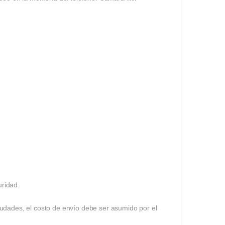
uridad.
iudades, el costo de envío debe ser asumido por el