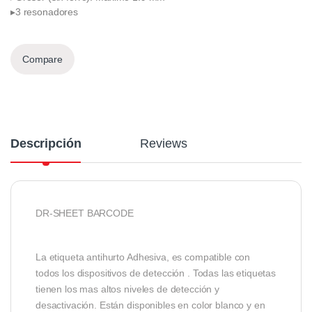
▸3 resonadores
Compare
Descripción
Reviews
DR-SHEET BARCODE
La etiqueta antihurto Adhesiva, es compatible con
todos los dispositivos de detección . Todas las etiquetas
tienen los mas altos niveles de detección y
desactivación. Están disponibles en color blanco y en