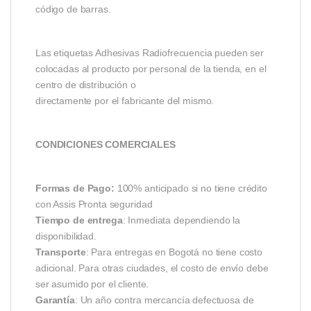
código de barras.
Las etiquetas Adhesivas Radiofrecuencia pueden ser
colocadas al producto por personal de la tienda, en el
centro de distribución o
directamente por el fabricante del mismo.
CONDICIONES COMERCIALES
Formas de Pago:
100% anticipado si no tiene crédito
con Assis Pronta seguridad
Tiempo de entrega
: Inmediata dependiendo la
disponibilidad.
Transporte
: Para entregas en Bogotá no tiene costo
adicional. Para otras ciudades, el costo de envío debe
ser asumido por el cliente.
Garantía
: Un año contra mercancía defectuosa de