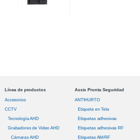
Línea de productos
Assis Pronta Seguridad
Accesorios
ANTIHURTO
CCTV
Etiqueta en Tela
Tecnología AHD
Etiquetas adhesivas
Grabadores de Video AHD
Etiquetas adhesivas RF
Cámaras AHD
Etiquetas AM/RF