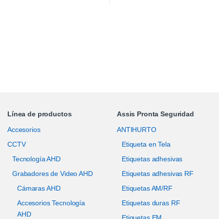
Línea de productos
Assis Pronta Seguridad
Accesorios
ANTIHURTO
CCTV
Etiqueta en Tela
Tecnología AHD
Etiquetas adhesivas
Grabadores de Video AHD
Etiquetas adhesivas RF
Cámaras AHD
Etiquetas AM/RF
Accesorios Tecnología
Etiquetas duras RF
AHD
Etiquetas EM