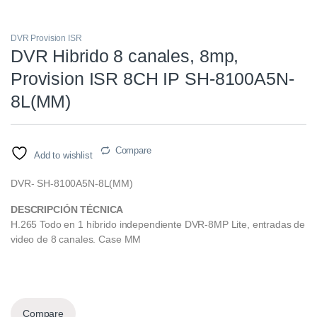
DVR Provision ISR
DVR Hibrido 8 canales, 8mp,
Provision ISR 8CH IP SH-8100A5N-
8L(MM)
Compare
Add to wishlist
DVR- SH-8100A5N-8L(MM)
DESCRIPCIÓN TÉCNICA
H.265 Todo en 1 híbrido independiente DVR-8MP Lite, entradas de
video de 8 canales. Case MM
Compare