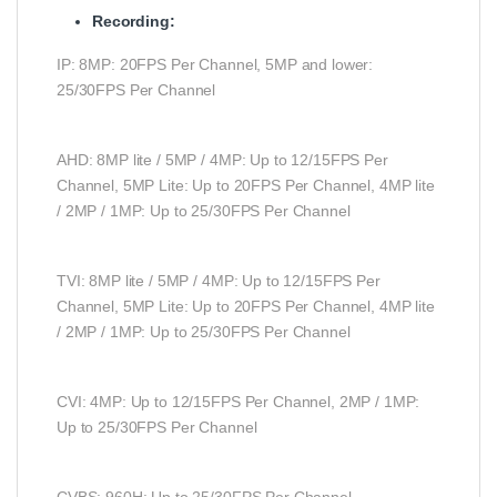
Recording:
IP: 8MP: 20FPS Per Channel, 5MP and lower:
25/30FPS Per Channel
AHD: 8MP lite / 5MP / 4MP: Up to 12/15FPS Per
Channel, 5MP Lite: Up to 20FPS Per Channel, 4MP lite
/ 2MP / 1MP: Up to 25/30FPS Per Channel
TVI: 8MP lite / 5MP / 4MP: Up to 12/15FPS Per
Channel, 5MP Lite: Up to 20FPS Per Channel, 4MP lite
/ 2MP / 1MP: Up to 25/30FPS Per Channel
CVI: 4MP: Up to 12/15FPS Per Channel, 2MP / 1MP:
Up to 25/30FPS Per Channel