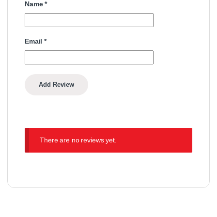
Name
*
Email
*
There are no reviews yet.