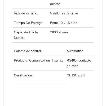
acceso
Vida de servicio:
5 millones de ciclos
Tiempo De Entrega:
Entre 10 y 15 días
Capacidad de la
2000 al mes
fuente:
Patente de control:
Automático
Producto_Comunicación_Interfaz
RS485, contacto
en seco
Certificación:
CE ISO9001