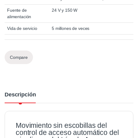
Fuente de
24 V y 150 W
alimentación
Vida de servicio
5 millones de veces
Compare
Descripción
Movimiento sin escobillas del
control de acceso automático del