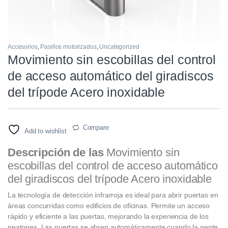
Accesorios
,
Pasillos motorizados
,
Uncategorized
Movimiento sin escobillas del control
de acceso automático del giradiscos
del trípode Acero inoxidable
Compare
Add to wishlist
Descripción de las
Movimiento sin
escobillas del control de acceso automático
del giradiscos del trípode Acero inoxidable
La tecnología de detección infrarroja es ideal para abrir puertas en
áreas concurridas como edificios de oficinas. Permite un acceso
rápido y eficiente a las puertas, mejorando la experiencia de los
peatones. Las puertas se abren automáticamente cuando la gente