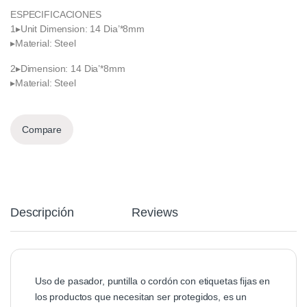
ESPECIFICACIONES
1▸Unit Dimension: 14 Dia’*8mm
▸Material: Steel
2▸Dimension: 14 Dia’*8mm
▸Material: Steel
Compare
Descripción
Reviews
Uso de pasador, puntilla o cordón con etiquetas fijas en
los productos que necesitan ser protegidos, es un