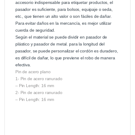
accesorio indispensable para etiquetar productos, el
pasador es suficiente, para bolsos, equipaje o seda,
etc., que tienen un alto valor o son fáciles de dañar.
Para evitar daños en la mercancía, es mejor utilizar
cuerda de seguridad.
Según el material se puede dividir en pasador de
plástico y pasador de metal. para la longitud del
pasador, se puede personalizar el cordón es duradero,
es difícil de dañar, lo que previene el robo de manera
efectiva.
Pin de acero plano
1- Pin de acero ranurado
– Pin Length: 16 mm
2- Pin de acero ranurado
– Pin Length: 16 mm