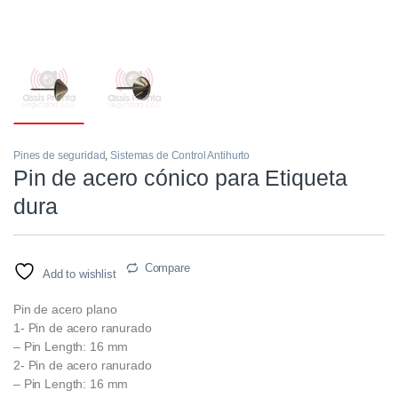
Pines de seguridad
,
Sistemas de Control Antihurto
Pin de acero cónico para Etiqueta
dura
Compare
Add to wishlist
Pin de acero plano
1- Pin de acero ranurado
– Pin Length: 16 mm
2- Pin de acero ranurado
– Pin Length: 16 mm