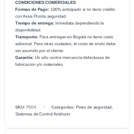
CONDICIONES COMERCIALES
Formas de Pago:
100% anticipado si no tiene crédito
con Assis Pronta seguridad
Tiempo de entrega:
Inmediata dependiendo la
disponibilidad.
Transporte:
Para entregas en Bogotá no tiene costo
adicional. Para otras ciudades, el costo de envío debe
ser asumido por el cliente.
Garantía:
Un año contra mercancía defectuosa de
fabricación y/o materiales.
SKU:
P004
Categorías:
Pines de seguridad
,
Sistemas de Control Antihurto