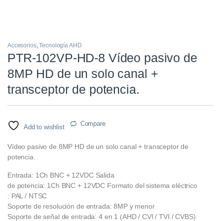
Accesorios
,
Tecnología AHD
PTR-102VP-HD-8 Vídeo pasivo de
8MP HD de un solo canal +
transceptor de potencia.
Compare
Add to wishlist
Vídeo pasivo de 8MP HD de un solo canal + transceptor de
potencia.
Entrada: 1Ch BNC + 12VDC Salida
de potencia: 1Ch BNC + 12VDC Formato del sistema eléctrico
: PAL / NTSC
Soporte de resolución de entrada: 8MP y menor
Soporte de señal de entrada: 4 en 1 (AHD / CVI / TVI / CVBS)