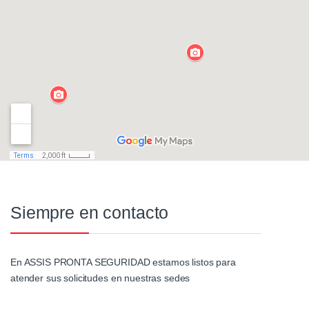
Siempre en contacto
En ASSIS PRONTA SEGURIDAD estamos listos para
atender sus solicitudes en nuestras sedes