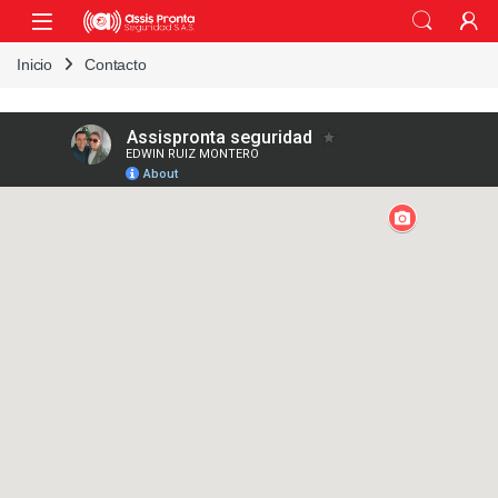
Skip to navigation
Skip to content
Inicio
Contacto