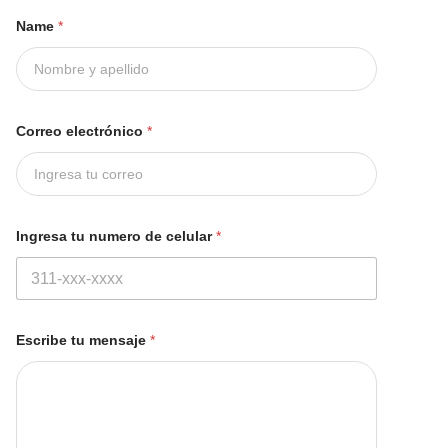
Name
*
Correo electrónico
*
Ingresa tu numero de celular
*
Escribe tu mensaje
*