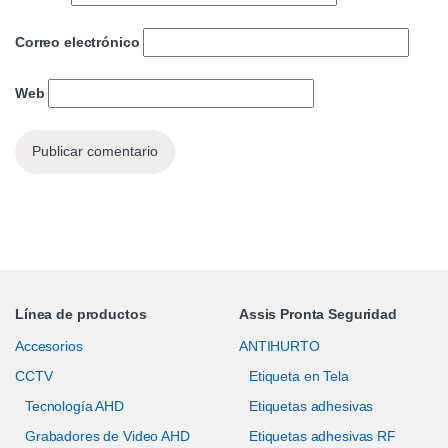
Correo electrónico
Web
Línea de productos
Assis Pronta Seguridad
Accesorios
ANTIHURTO
CCTV
Etiqueta en Tela
Tecnología AHD
Etiquetas adhesivas
Grabadores de Video AHD
Etiquetas adhesivas RF