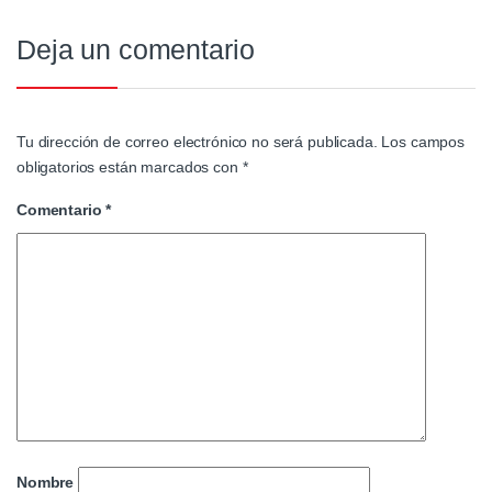
Deja un comentario
Tu dirección de correo electrónico no será publicada.
Los campos
obligatorios están marcados con
*
Comentario
*
Nombre