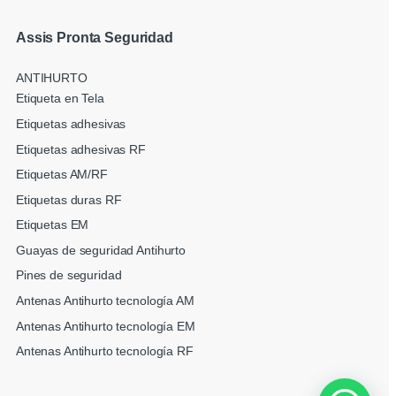
Assis Pronta Seguridad
ANTIHURTO
Etiqueta en Tela
Etiquetas adhesivas
Etiquetas adhesivas RF
Etiquetas AM/RF
Etiquetas duras RF
Etiquetas EM
Guayas de seguridad Antihurto
Pines de seguridad
Antenas Antihurto tecnología AM
Antenas Antihurto tecnología EM
Antenas Antihurto tecnología RF