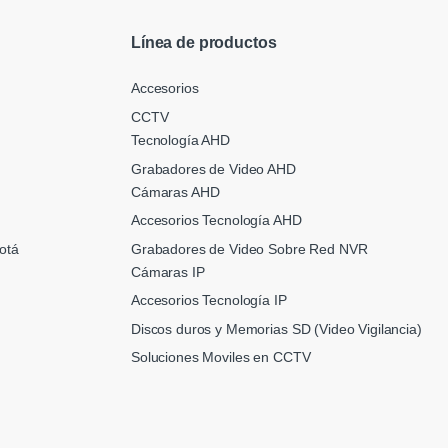
Línea de productos
Accesorios
CCTV
Tecnología AHD
Grabadores de Video AHD
Cámaras AHD
Accesorios Tecnología AHD
Grabadores de Video Sobre Red NVR
otá
Cámaras IP
Accesorios Tecnología IP
Discos duros y Memorias SD (Video Vigilancia)
Soluciones Moviles en CCTV