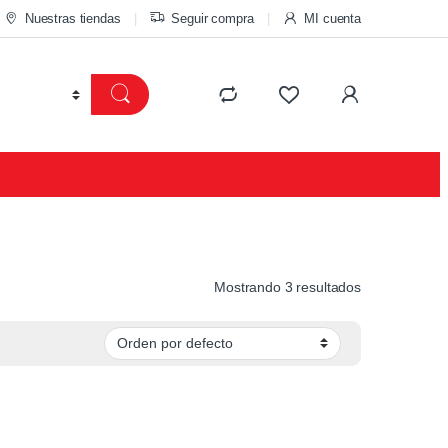
Nuestras tiendas
Seguir compra
MI cuenta
Mostrando 3 resultados