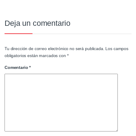
Deja un comentario
Tu dirección de correo electrónico no será publicada.
Los campos
obligatorios están marcados con
*
Comentario
*