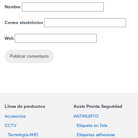
Nombre
Correo electrónico
Web
Línea de productos
Assis Pronta Seguridad
Accesorios
ANTIHURTO
CCTV
Etiqueta en Tela
Tecnología AHD
Etiquetas adhesivas