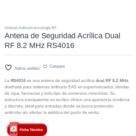
Antenas Antihurto tecnología RF
Antena de Seguridad Acrílica Dual
RF 8.2 MHz RS4016
Compare
Add to wishlist
La
RS4016
es una antena de seguridad acrílica
dual RF 8,2 MHz
,
diseñada para sistemas antihurto EAS en supermercados, tiendas
de ropa, farmacias y todo tipo de comercios minoristas. Su
estructura transparente en acrílico ofrece una apariencia moderna
y discreta, ideal para entradas donde se busca protección
antirrobo sin afectar la estética del punto de venta.