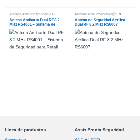
Antenas Antihurto tecnología RF
Antenas Antihurto tecnología RF
Antena Antihurto Dual RF 8.2
Antena de Seguridad Acrílica
MHz RS4001 – Sistema de
Dual RF 8.2 MHz RS6007
Seguridad para Retail
Línea de productos
Assis Pronta Seguridad
Accesorios
ANTIHURTO