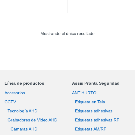
Mostrando el único resultado
Línea de productos
Assis Pronta Seguridad
Accesorios
ANTIHURTO
CCTV
Etiqueta en Tela
Tecnología AHD
Etiquetas adhesivas
Grabadores de Video AHD
Etiquetas adhesivas RF
Cámaras AHD
Etiquetas AM/RF