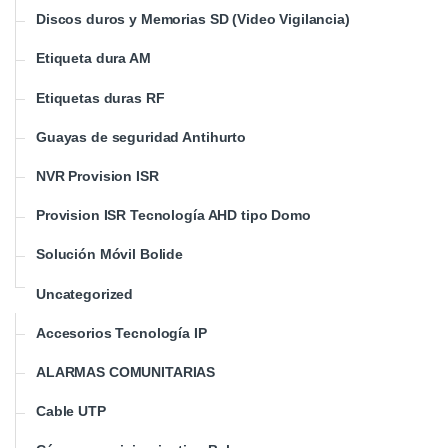
Discos duros y Memorias SD (Video Vigilancia)
Etiqueta dura AM
Etiquetas duras RF
Guayas de seguridad Antihurto
NVR Provision ISR
Provision ISR Tecnología AHD tipo Domo
Solución Móvil Bolide
Uncategorized
Accesorios Tecnología IP
ALARMAS COMUNITARIAS
Cable UTP