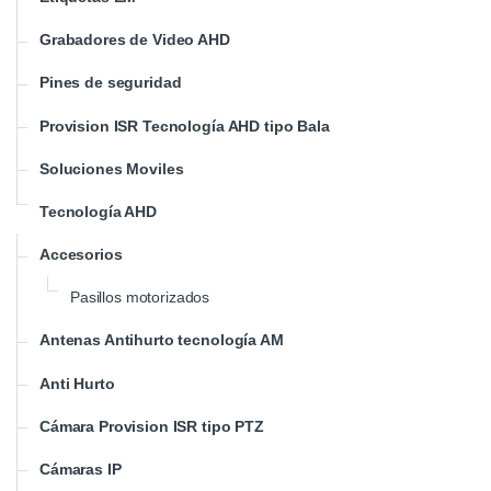
Grabadores de Video AHD
Pines de seguridad
Provision ISR Tecnología AHD tipo Bala
Soluciones Moviles
Tecnología AHD
Accesorios
Pasillos motorizados
Antenas Antihurto tecnología AM
Anti Hurto
Cámara Provision ISR tipo PTZ
Cámaras IP