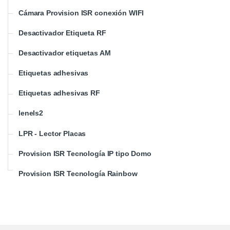
Cámara Provision ISR conexión WIFI
Desactivador Etiqueta RF
Desactivador etiquetas AM
Etiquetas adhesivas
Etiquetas adhesivas RF
lenels2
LPR - Lector Placas
Provision ISR Tecnología IP tipo Domo
Provision ISR Tecnología Rainbow